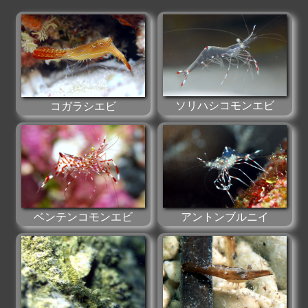
ソリハシコモンエビ
コガラシエビ
ベンテンコモンエビ
アントンブルニイ