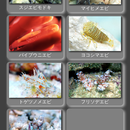
スジエビモドキ
マイヒメエビ
パイプウニエビ
ヨコシマエビ
トゲツノメエビ
フリソデエビ