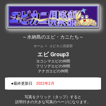
～水納島のエビ・カニたち～
ホーム
エビカニ倶楽部
エビ Group3
ヨコシマエビの仲間
フリソデエビの仲間
テナガエビの仲間
●最終更新日
2022年2月
写真をクリック（タップ）すると
説明付きの大きな写真のページになります。