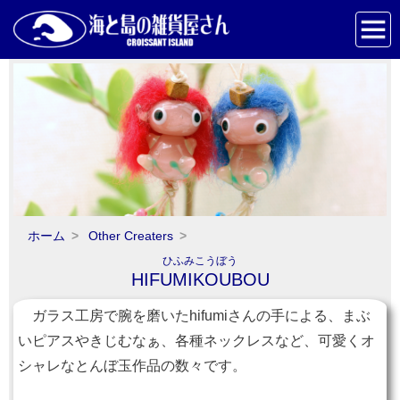
ホーム
Other Creaters
ひふみこうぼう
HIFUMIKOUBOU
ガラス工房で腕を磨いたhifumiさんの手による、まぶ
いピアスやきじむなぁ、各種ネックレスなど、可愛くオ
シャレなとんぼ玉作品の数々です。