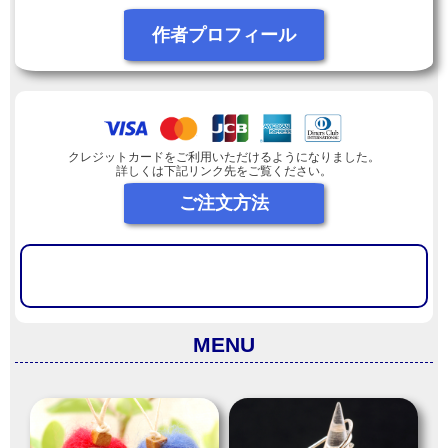
作者プロフィール
クレジットカードをご利用いただけるようになりました。
詳しくは下記リンク先をご覧ください。
ご注文方法
MENU