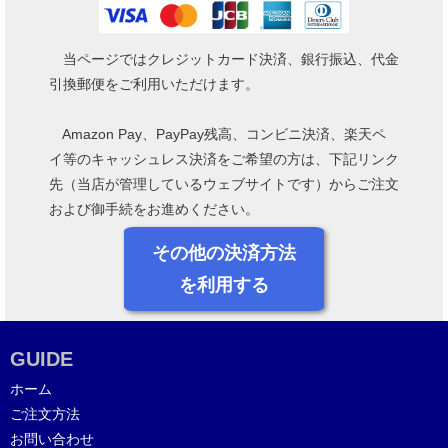
当ページではクレジットカード決済、銀行振込、代金
引換郵便をご利用いただけます。
Amazon Pay、PayPay残高、コンビニ決済、楽天ペ
イ等のキャッシュレス決済をご希望の方は、下記リンク
先（当店が管理しているウェブサイトです）からご注文
および御手続をお進めください。
その他の決済方法
を利用する
GUIDE
ホーム
ご注文方法
お問い合わせ