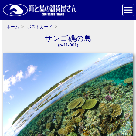
ホーム
ポストカード
サンゴ礁の島
(p-11-001)