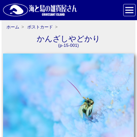
ホーム
ポストカード
かんざしやどかり
(p-15-001)