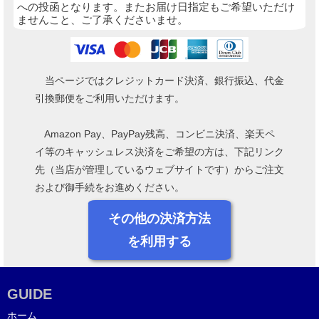
への投函となります。またお届け日指定もご希望いただけ
ませんこと、ご了承くださいませ。
当ページではクレジットカード決済、銀行振込、代金
引換郵便をご利用いただけます。
Amazon Pay、PayPay残高、コンビニ決済、楽天ペ
イ等のキャッシュレス決済をご希望の方は、下記リンク
先（当店が管理しているウェブサイトです）からご注文
および御手続をお進めください。
その他の決済方法
を利用する
GUIDE
ホーム