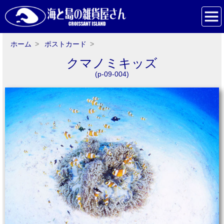
ホーム
ポストカード
クマノミキッズ
(p-09-004)