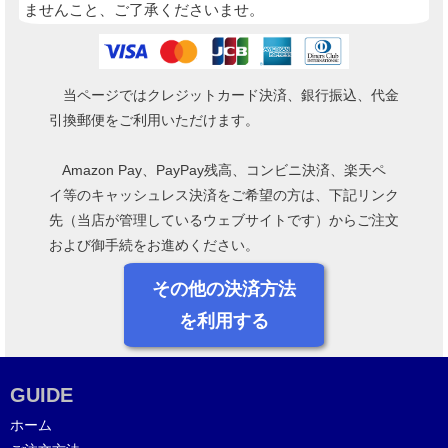
ませんこと、ご了承くださいませ。
当ページではクレジットカード決済、銀行振込、代金
引換郵便をご利用いただけます。
Amazon Pay、PayPay残高、コンビニ決済、楽天ペ
イ等のキャッシュレス決済をご希望の方は、下記リンク
先（当店が管理しているウェブサイトです）からご注文
および御手続をお進めください。
その他の決済方法
を利用する
GUIDE
ホーム