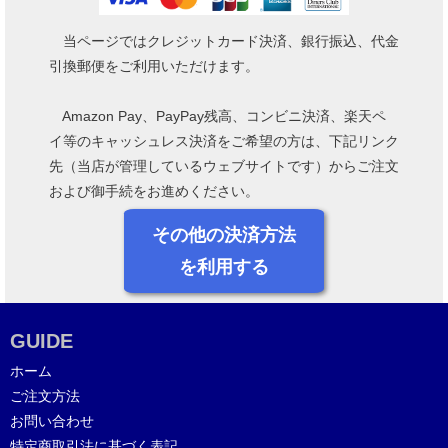
当ページではクレジットカード決済、銀行振込、代金
引換郵便をご利用いただけます。
Amazon Pay、PayPay残高、コンビニ決済、楽天ペ
イ等のキャッシュレス決済をご希望の方は、下記リンク
先（当店が管理しているウェブサイトです）からご注文
および御手続をお進めください。
その他の決済方法
を利用する
GUIDE
ホーム
ご注文方法
お問い合わせ
特定商取引法に基づく表記