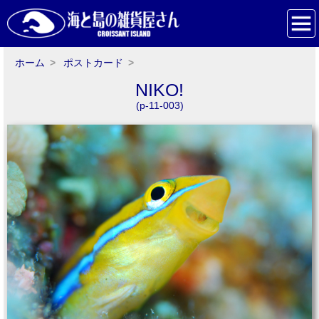
ホーム
ポストカード
NIKO!
(p-11-003)