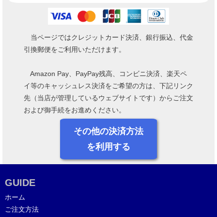
当ページではクレジットカード決済、銀行振込、代金
引換郵便をご利用いただけます。
Amazon Pay、PayPay残高、コンビニ決済、楽天ペ
イ等のキャッシュレス決済をご希望の方は、下記リンク
先（当店が管理しているウェブサイトです）からご注文
および御手続をお進めください。
その他の決済方法
を利用する
GUIDE
ホーム
ご注文方法