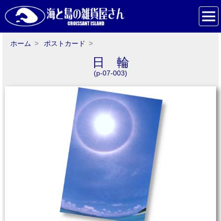
ホーム
ポストカード
日 輪
(p-07-003)