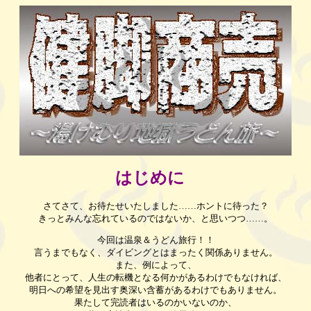
はじめに
さてさて、お待たせいたしました……ホントに待った？
きっとみんな忘れているのではないか、と思いつつ……。
今回は温泉＆うどん旅行！！
言うまでもなく、ダイビングとはまったく関係ありません。
また、例によって、
他者にとって、人生の転機となる何かがあるわけでもなければ、
明日への希望を見出す奥深い含蓄があるわけでもありません。
果たして完読者はいるのかいないのか、