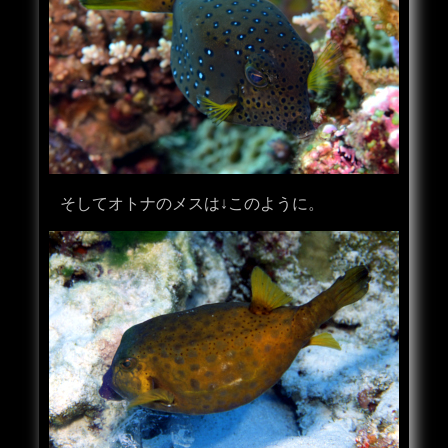
そしてオトナのメスは↓このように。