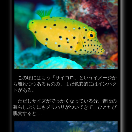
この頃にはもう「サイコロ」というイメージか
ら離れつつあるものの、まだ色彩的にはインパク
トがある。
ただしサイズがでっかくなっている分、普段の
暮らしぶりにもメリハリがついてきて、ひとたび
脱糞すると……