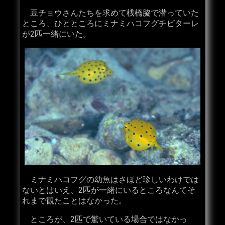
豆チョウさんたちを求めて桟橋脇で潜っていた
ところ、ひとところにミナミハコフグチビターレ
が2匹一緒にいた。
ミナミハコフグの幼魚はさほど珍しいわけでは
ないとはいえ、2匹が一緒にいるところなんてそ
れまで観たことはなかった。
ところが、2匹で驚いている場合ではなかっ