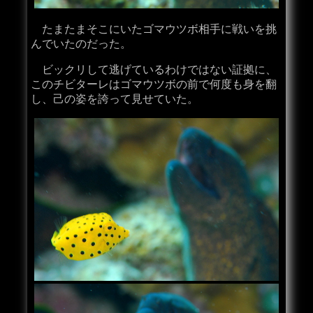
たまたまそこにいたゴマウツボ相手に戦いを挑
んでいたのだった。
ビックリして逃げているわけではない証拠に、
このチビターレはゴマウツボの前で何度も身を翻
し、己の姿を誇って見せていた。