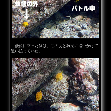
優位に立った側は、このあと執拗に追いかけて
追い払っていた。