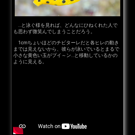
…と泳ぐ様を見れば、どんなにひねくれた人で
も思わず微笑んでしまうことだろう。
1cmちょいほどのチビターレだと各ヒレの動き
までは見えないから、彼らが泳いでいるとまるで
小さな黄色い玉がプイ～ン…と移動しているかの
ように見える。