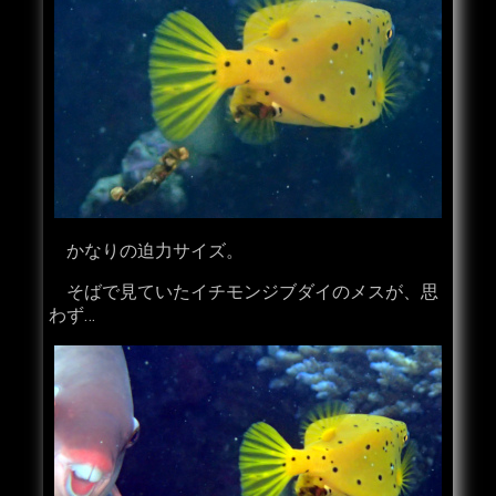
かなりの迫力サイズ。
そばで見ていたイチモンジブダイのメスが、思
わず…