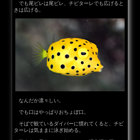
でも尾ビレは尾ビレ、チビターレでも広げると
きは広げる。
なんだか凛々しい。
でも口はやっぱりおちょぼ口。
そばで観ているダイバーに慣れてくると、チビ
ターレは気ままに泳ぎ始める。