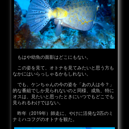
もはや幼魚の面影はどこにもない。
この姿を見て、オトナを見てみたいと思う方も
なかにはいらっしゃるかもしれない。
でも、ケンちゃんの今の姿を「あの人は今？」
的な番組でしか見られないのと同様、成魚、特に
オスは、見たいと思ったときにいつでもどこでも
見られるわけではない。
昨年（2019年）師走に、やけに活発な2匹のミ
ナミハコフグのオトナを観た。