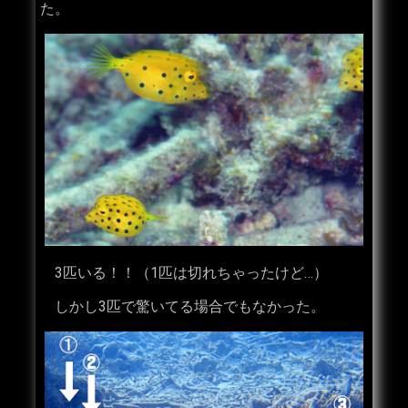
た。
3匹いる！！（1匹は切れちゃったけど…）
しかし3匹で驚いてる場合でもなかった。