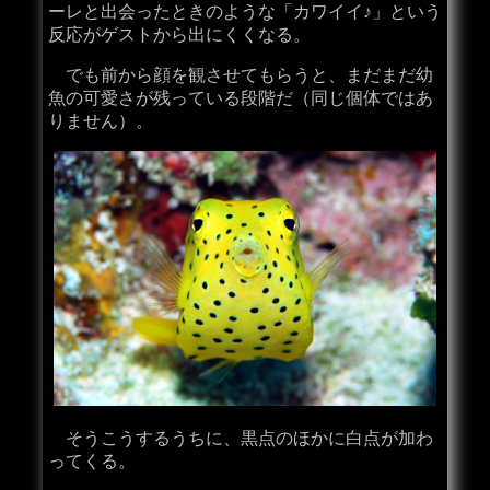
ーレと出会ったときのような「カワイイ♪」という
反応がゲストから出にくくなる。
でも前から顔を観させてもらうと、まだまだ幼
魚の可愛さが残っている段階だ（同じ個体ではあ
りません）。
そうこうするうちに、黒点のほかに白点が加わ
ってくる。