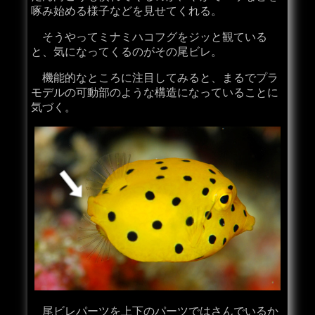
啄み始める様子などを見せてくれる。
そうやってミナミハコフグをジッと観ている
と、気になってくるのがその尾ビレ。
機能的なところに注目してみると、まるでプラ
モデルの可動部のような構造になっていることに
気づく。
尾ビレパーツを上下のパーツではさんでいるか