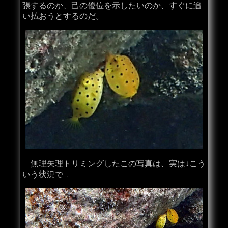
張するのか、己の優位を示したいのか、すぐに追
い払おうとするのだ。
無理矢理トリミングしたこの写真は、実は↓こう
いう状況で…