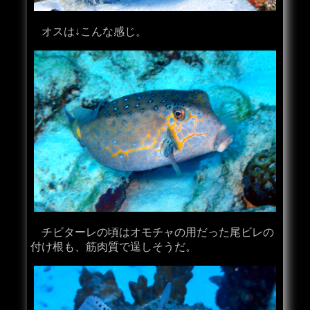
オスは↓こんな感じ。
チビターレの頃はオモチャの用だった尾ビレの
付け根も、筋肉質で逞しそうだ。