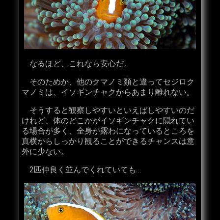
なるほど、これなら安心だ。
そのためか、他のクマノミ類と違ってセジロク
マノミは、イソギンチャクからあまり離れない。
そうすると観察しやすいといえばしやすいのだ
けれど、体のどこかがイソギンチャクに隠れてい
る場合が多く、全身が露わになっているところを
真横からしっかり観ることができるチャンスは意
外に少ない。
2匹仲良く並んでくれていても…