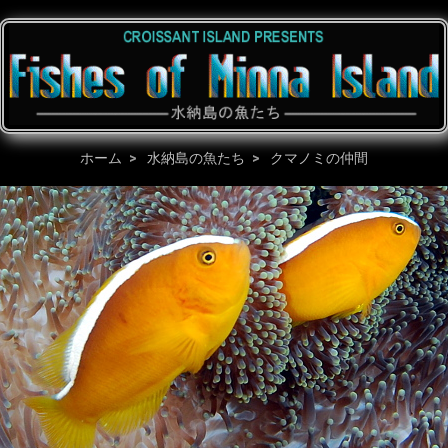
ホーム
水納島の魚たち
クマノミの仲間