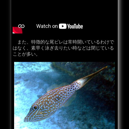
また、特徴的な尾ビレは常時開いているわけで
はなく、素早く泳ぎ去りたい時などは閉じている
ことが多い。