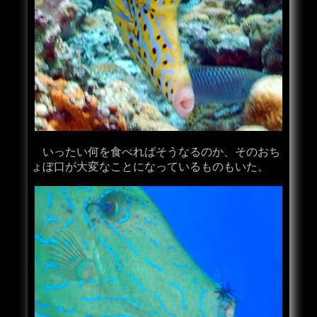
いったい何を食べればそうなるのか、そのおち
ょぼ口が大変なことになっているものもいた。