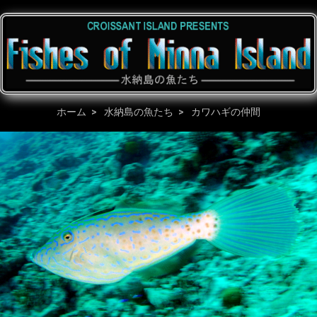
ホーム
水納島の魚たち
カワハギの仲間