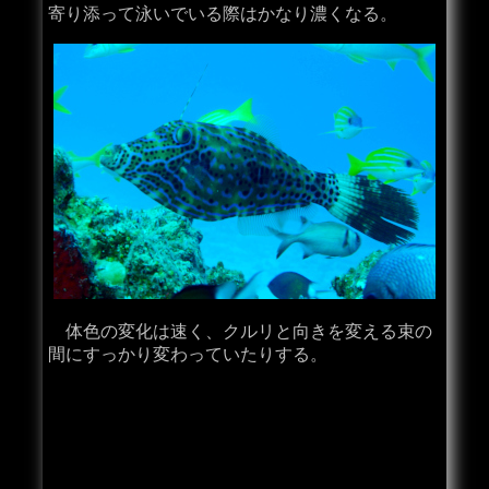
寄り添って泳いでいる際はかなり濃くなる。
体色の変化は速く、クルリと向きを変える束の
間にすっかり変わっていたりする。