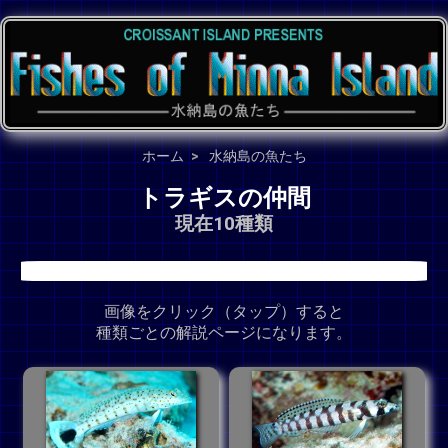
ホーム
水納島の魚たち
トラギスの仲間
現在10種類
画像をクリック（タップ）すると
種類ごとの解説ページになります。