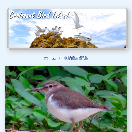
ホーム
水納島の野鳥