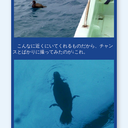
こんなに近くにいてくれるものだから、チャン
スとばかりに撮ってみたのが↓これ。