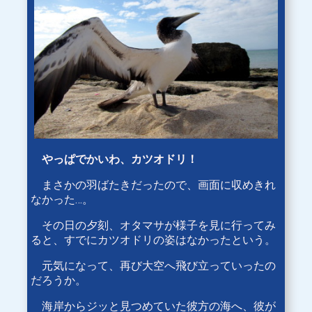
やっぱでかいわ、カツオドリ！
まさかの羽ばたきだったので、画面に収めきれ
なかった…。
その日の夕刻、オタマサが様子を見に行ってみ
ると、すでにカツオドリの姿はなかったという。
元気になって、再び大空へ飛び立っていったの
だろうか。
海岸からジッと見つめていた彼方の海へ、彼が