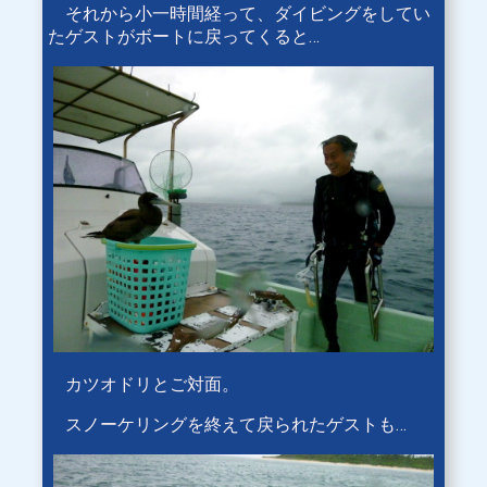
それから小一時間経って、ダイビングをしてい
たゲストがボートに戻ってくると…
カツオドリとご対面。
スノーケリングを終えて戻られたゲストも…