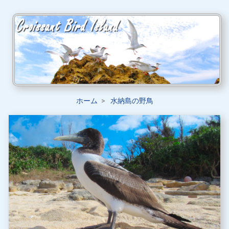
ホーム
水納島の野鳥