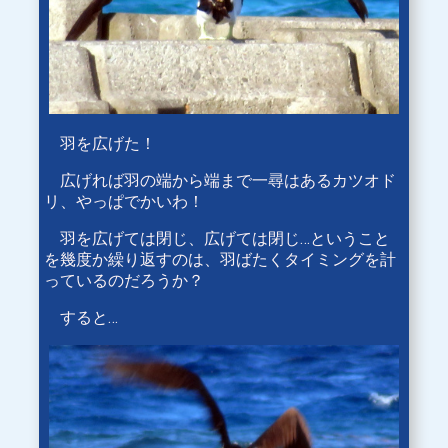
羽を広げた！
広げれば羽の端から端まで一尋はあるカツオド
リ、やっぱでかいわ！
羽を広げては閉じ、広げては閉じ…ということ
を幾度か繰り返すのは、羽ばたくタイミングを計
っているのだろうか？
すると…