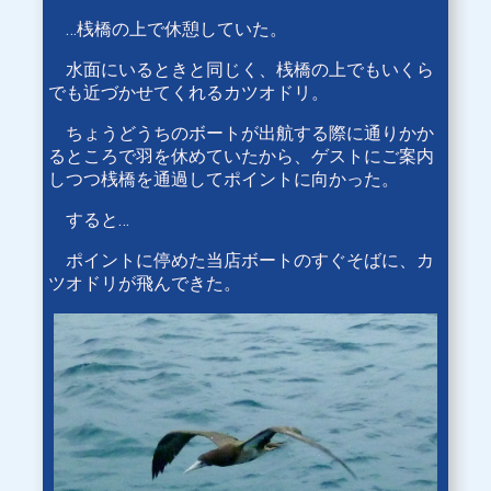
…桟橋の上で休憩していた。
水面にいるときと同じく、桟橋の上でもいくら
でも近づかせてくれるカツオドリ。
ちょうどうちのボートが出航する際に通りかか
るところで羽を休めていたから、ゲストにご案内
しつつ桟橋を通過してポイントに向かった。
すると…
ポイントに停めた当店ボートのすぐそばに、カ
ツオドリが飛んできた。