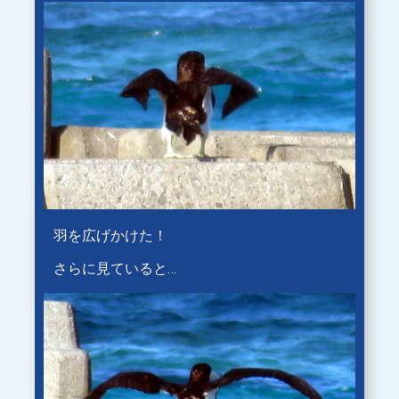
羽を広げかけた！
さらに見ていると…