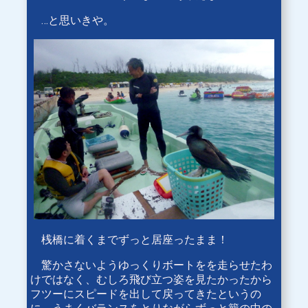
…と思いきや。
桟橋に着くまでずっと居座ったまま！
驚かさないようゆっくりボートをを走らせたわ
けではなく、むしろ飛び立つ姿を見たかったから
フツーにスピードを出して戻ってきたというの