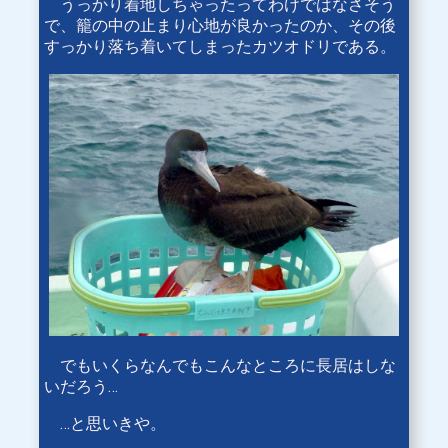
うっかり着地しちゃったってわけではなさそう
で、籠の中の止まり心地が良かったのか、その後
すっかり落ち着いてしまったカツオドリである。
でもいくらなんでもこんなところに長居はしな
いだろう…
…と思いきや。