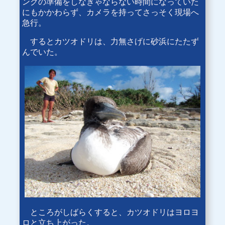
ングの準備をしなきゃならない時間になっていた
にもかかわらず、カメラを持ってさっそく現場へ
急行。
するとカツオドリは、力無さげに砂浜にたたず
んでいた。
ところがしばらくすると、カツオドリはヨロヨ
ロと立ち上がった。