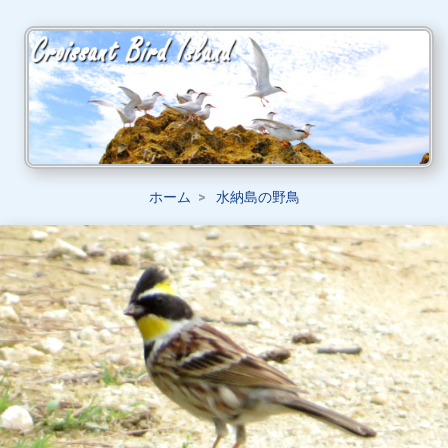
ホーム
水納島の野鳥