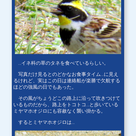
…イネ科の草のタネを食べているらしい。
写真だけ見るとのどかなお食事タイム…に見え
るけれど、実はこの日は連絡船が楽勝で欠航する
ほどの強風の日でもあった。
その風がちょうどこの路上に沿って吹きつけて
いるものだから、路上をトコトコ…と歩いている
ミヤマホオジロにも容赦なく襲い掛かる。
するとミヤマホオジロは…