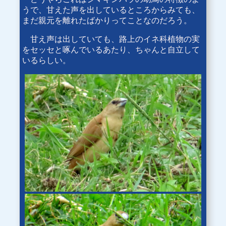
うで、甘えた声を出しているところからみても、
まだ親元を離れたばかりってことなのだろう。
甘え声は出していても、路上のイネ科植物の実
をセッセと啄んでいるあたり、ちゃんと自立して
いるらしい。