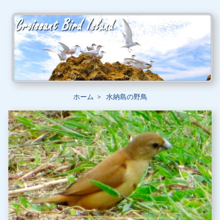
ホーム
水納島の野鳥