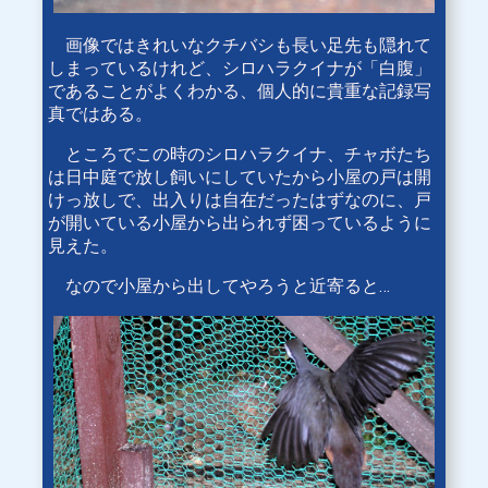
画像ではきれいなクチバシも長い足先も隠れて
しまっているけれど、シロハラクイナが「白腹」
であることがよくわかる、個人的に貴重な記録写
真ではある。
ところでこの時のシロハラクイナ、チャボたち
は日中庭で放し飼いにしていたから小屋の戸は開
けっ放しで、出入りは自在だったはずなのに、戸
が開いている小屋から出られず困っているように
見えた。
なので小屋から出してやろうと近寄ると…