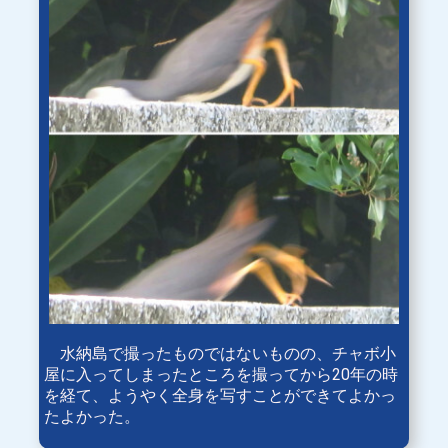
水納島で撮ったものではないものの、チャボ小
屋に入ってしまったところを撮ってから20年の時
を経て、ようやく全身を写すことができてよかっ
たよかった。