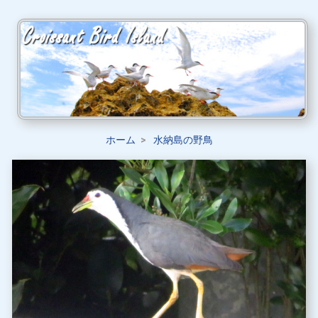
ホーム
水納島の野鳥