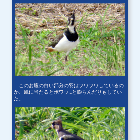
このお腹の白い部分の羽はフワフワしているの
か、風に当たるとポワッ…と膨らんだりもしてい
た。