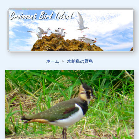
ホーム
水納島の野鳥