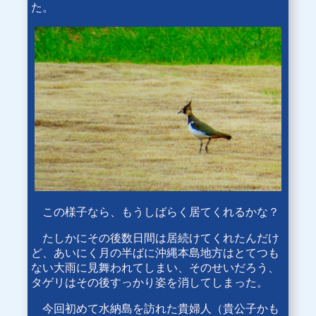
た。
この様子なら、もうしばらく居てくれるかな？
たしかにその後数日間は居続けてくれたんだけ
ど、あいにく月の半ばに沖縄本島地方はとてつも
ない大雨に見舞われてしまい、そのせいだろう、
タゲリはその後すっかり姿を消してしまった。
今回初めて水納島を訪れた貴婦人（貴公子かも