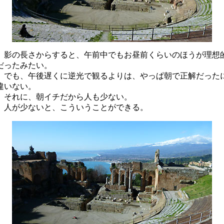
影の長さからすると、午前中でもお昼前くらいのほうが理想
だったみたい。
でも、午後遅くに逆光で観るよりは、やっぱ朝で正解だった
違いない。
それに、朝イチだから人も少ない。
人が少ないと、こういうことができる。