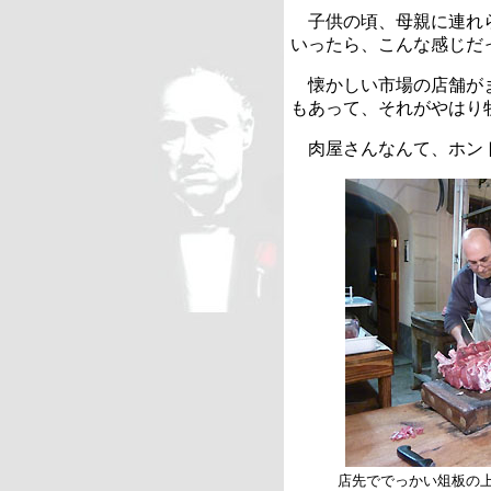
子供の頃、母親に連れら
いったら、こんな感じだ
懐かしい市場の店舗がま
もあって、それがやはり
肉屋さんなんて、ホン
店先ででっかい俎板の