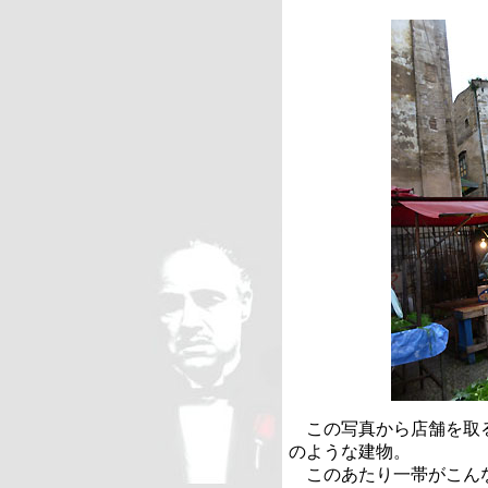
この写真から店舗を取る
のような建物。
このあたり一帯がこん