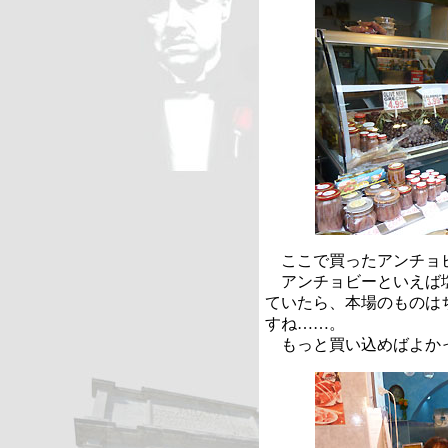
ここで買ったアンチョビ
アンチョビーといえば塩
ていたら、本場のものは
すね……。
もっと買い込めばよか