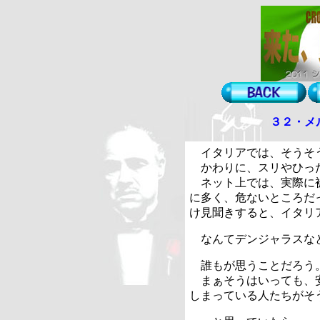
３２・メ
イタリアでは、そうそ
かわりに、スリやひっ
ネット上では、実際に被
に多く、危ないところだ
け見聞きすると、イタリ
なんてデンジャラスな
誰もが思うことだろう
まぁそうはいっても、安
しまっている人たちがそ