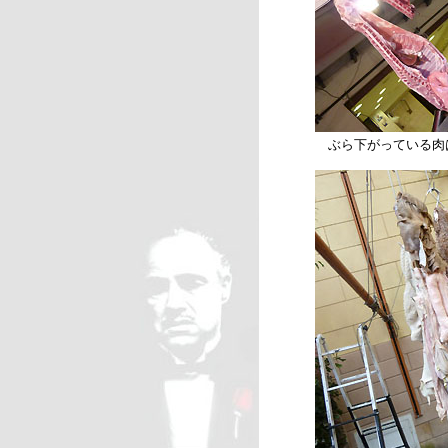
ぶら下がっている肉