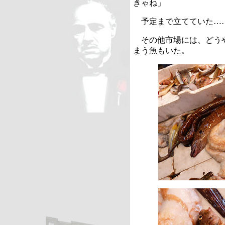
きゃね」
予定まで立てていた…
その他市場には、どうや
まう魚もいた。