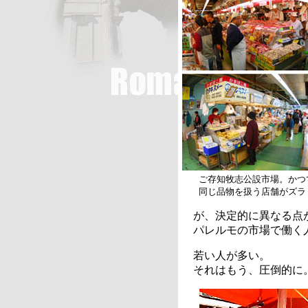
ご存知牧志公設市場。かつ
同じ品物を扱う店舗がズラ
が、決定的に異なる点
パレルモの市場で働く
若い人が多い。
それはもう、圧倒的に