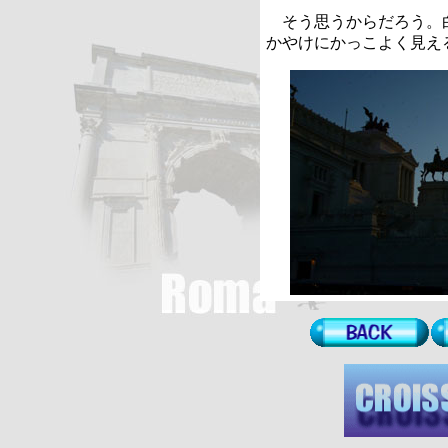
そう思うからだろう。
かやけにかっこよく見え