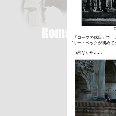
「ローマの休日」で、
ゴリー・ペックが初めて
当然ながら……