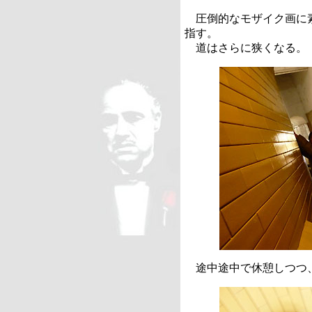
圧倒的なモザイク画に素
指す。
道はさらに狭くなる。
途中途中で休憩しつつ、