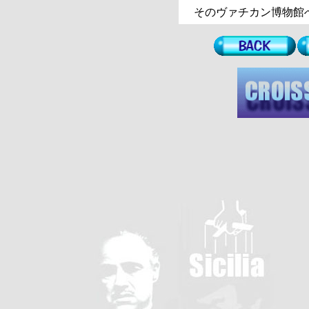
そのヴァチカン博物館