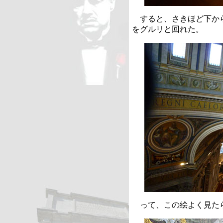
すると、さきほど下から
をグルリと回れた。
って、この絵よく見た