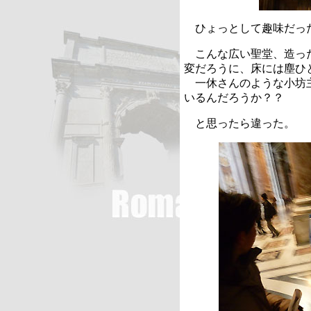
ひょっとして趣味だっ
こんな広い聖堂、造った
変だろうに、床には塵ひ
一休さんのような小坊主
いるんだろうか？？
と思ったら違った。