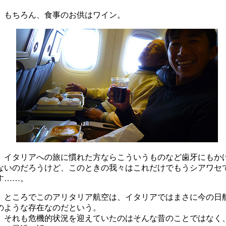
もちろん、食事のお供はワイン。
イタリアへの旅に慣れた方ならこういうものなど歯牙にもか
ないのだろうけど、このときの我々はこれだけでもうシアワセ
す……。
ところでこのアリタリア航空は、イタリアではまさに今の日
のような存在なのだという。
それも危機的状況を迎えていたのはそんな昔のことではなく