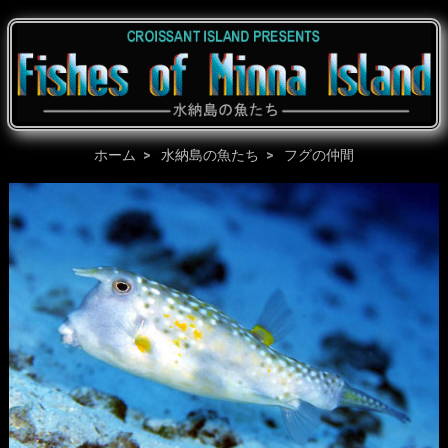
ホーム
水納島の魚たち
フグの仲間