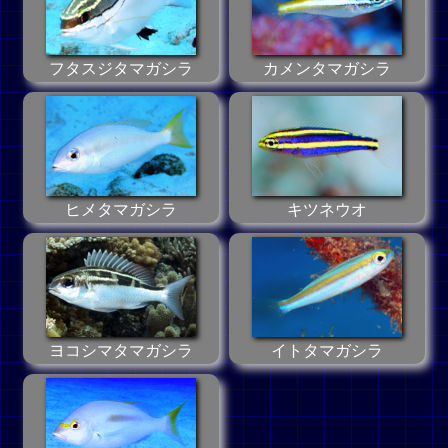
フタスジタマガシラ
カメンタマガシラ
ヒメタマガシラ
キツネウオ
ヨコシマタマガシラ
イトタマガシラ