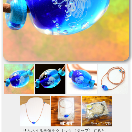
サムネイル画像をクリック（タップ）すると、