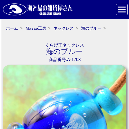
ホーム
Masae工房
ネックレス
海のブルー
くらげ玉ネックレス
海のブルー
商品番号:A-1708