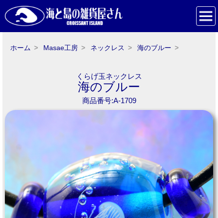
ホーム
Masae工房
ネックレス
海のブルー
くらげ玉ネックレス
海のブルー
商品番号:A-1709