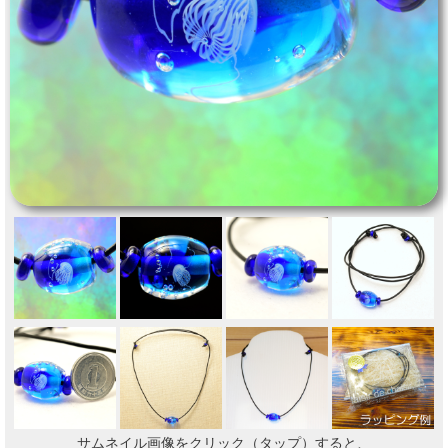
サムネイル画像をクリック（タップ）すると、