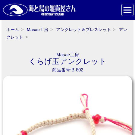
ホーム
Masae工房
アンクレット＆ブレスレット
アン
クレット
Masae工房
くらげ玉アンクレット
商品番号:B-802