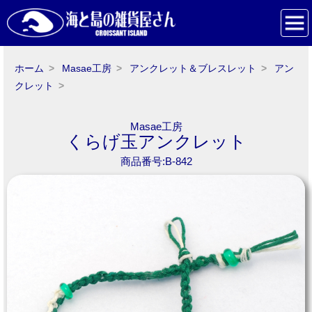
ホーム
Masae工房
アンクレット＆ブレスレット
アン
クレット
Masae工房
くらげ玉アンクレット
商品番号:B-842