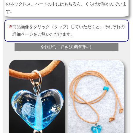
のネックレス。ハートの中にはもちろん、くらげが浮かんでいま
す。
※
商品画像をクリック（タップ）していただくと、それぞれの
詳細ページをご覧いただけます。
全国どこでも送料無料！