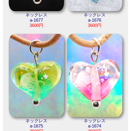
ネックレス
ネックレス
a-1677
a-1676
3600円
3600円
ネックレス
ネックレス
a-1675
a-1674