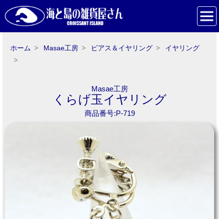
ホーム
Masae工房
ピアス＆イヤリング
イヤリング
Masae工房
くらげ玉イヤリング
商品番号:P-719