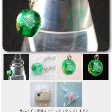
サムネイル画像をクリック（タップ）すると、