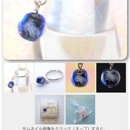
サムネイル画像をクリック（タップ）すると、