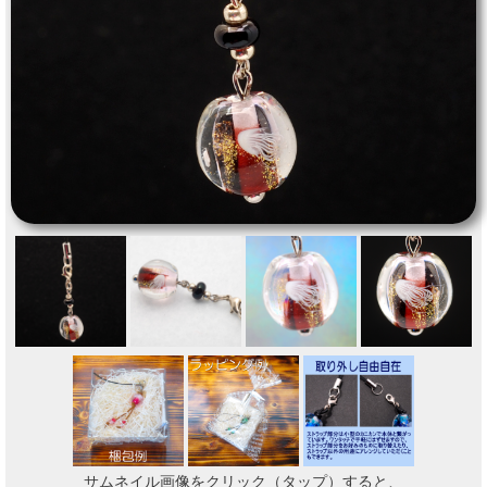
サムネイル画像をクリック（タップ）すると、