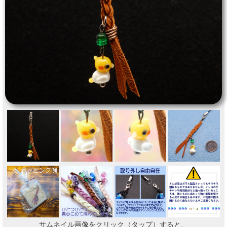
サムネイル画像をクリック（タップ）すると、