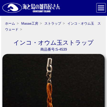
ホーム
Masae工房
ストラップ
インコ・オウム玉
・
ス
ウェード
インコ・オウム玉ストラップ
商品番号:S-4539