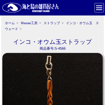
ホーム
Masae工房
ストラップ
インコ・オウム玉
・
ス
ウェード
インコ・オウム玉ストラップ
商品番号:S-4566