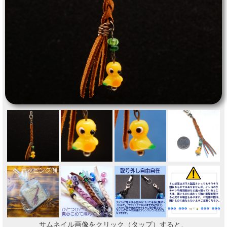
サムネイル画像をクリック（タップ）すると、