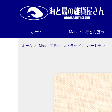
ホーム
Masae工房とんぼ玉
ホーム
Masae工房
ストラップ
ハート玉