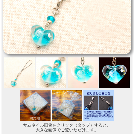
サムネイル画像をクリック（タップ）すると、
大きな画像でご覧いただけます。