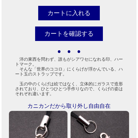
● ● ●
洋の東西を問わず、誰もがシアワセになれる印、ハー
トマーク。
そんな「世界のココロ」にくらげが浮かんでいる、ハ
ート玉のストラップです。
玉の中のくらげは絵ではなく、立体的にガラスで造形
されており、ひとつひとつ手作りなので、くらげの姿は
それぞれ違います。
カニカンだから取り外し自由自在