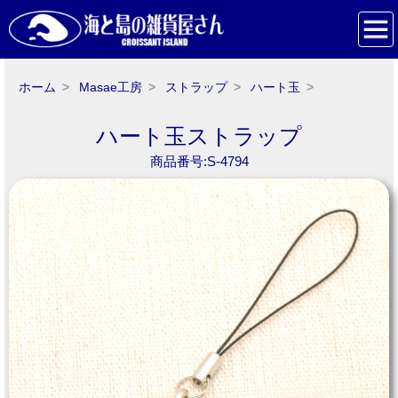
ホーム
Masae工房
ストラップ
ハート玉
ハート玉ストラップ
商品番号:S-4794