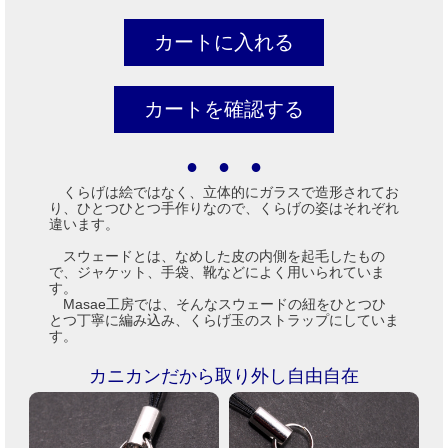
● ● ●
くらげは絵ではなく、立体的にガラスで造形されてお
り、ひとつひとつ手作りなので、くらげの姿はそれぞれ
違います。
スウェードとは、なめした皮の内側を起毛したもの
で、ジャケット、手袋、靴などによく用いられていま
す。
Masae工房では、そんなスウェードの紐をひとつひ
とつ丁寧に編み込み、くらげ玉のストラップにしていま
す。
カニカンだから取り外し自由自在