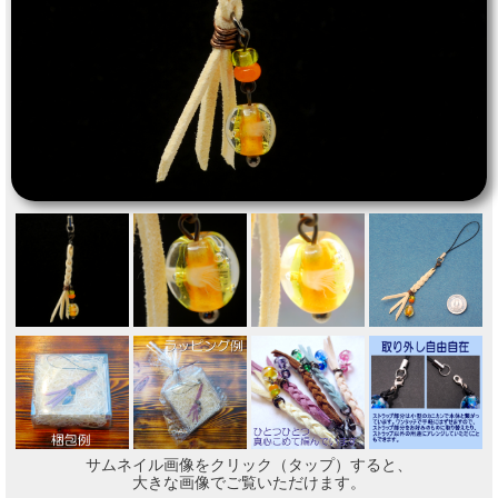
サムネイル画像をクリック（タップ）すると、
大きな画像でご覧いただけます。