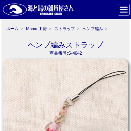
ホーム
Masae工房
ストラップ
ヘンプ編み
ヘンプ編みストラップ
商品番号:S-4842