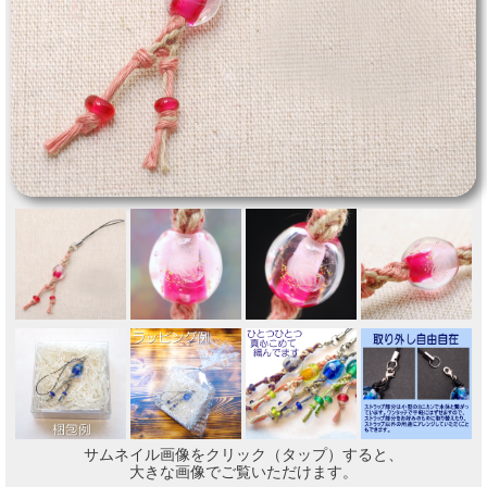
サムネイル画像をクリック（タップ）すると、
大きな画像でご覧いただけます。