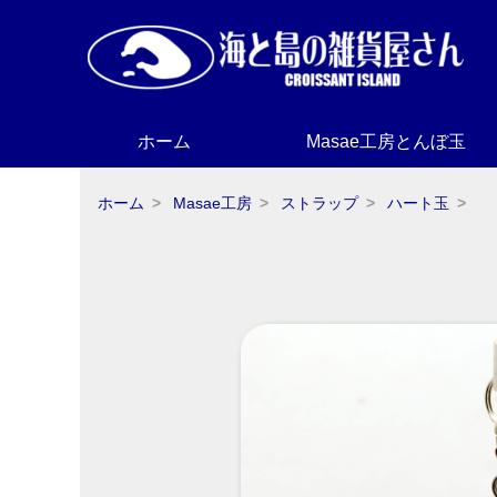
ホーム
Masae工房とんぼ玉
ホーム
Masae工房
ストラップ
ハート玉