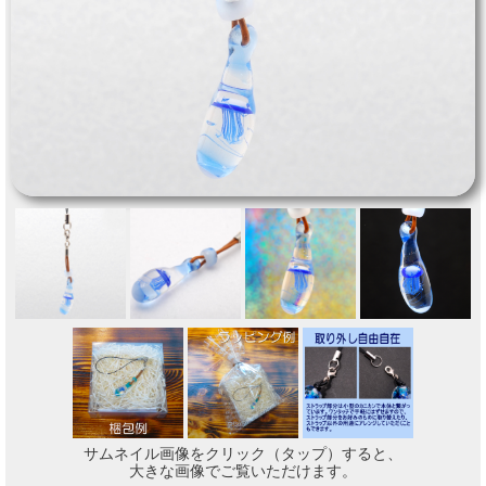
サムネイル画像をクリック（タップ）すると、
大きな画像でご覧いただけます。