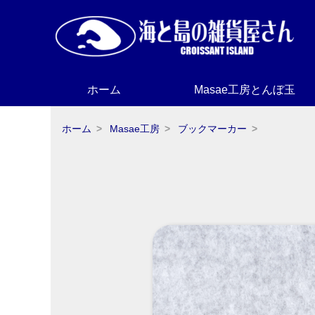
ホーム
Masae工房とんぼ玉
ホーム
Masae工房
ブックマーカー