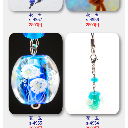
花 玉
花 玉
s-4957
s-4956
2800円
2800円
花 玉
花 玉
s-4955
s-4954