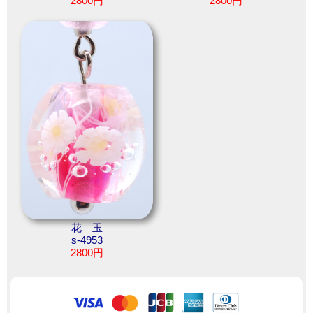
2800円
2800円
花 玉
s-4953
2800円