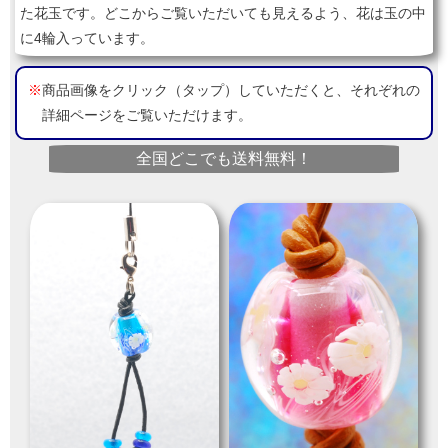
た花玉です。どこからご覧いただいても見えるよう、花は玉の中
に4輪入っています。
※
商品画像をクリック（タップ）していただくと、それぞれの
詳細ページをご覧いただけます。
全国どこでも送料無料！