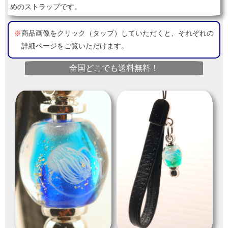
めのストラップです。
※
商品画像をクリック（タップ）していただくと、それぞれの
詳細ページをご覧いただけます。
全国どこでも送料無料！