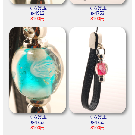
くらげ玉
くらげ玉
s-4912
s-4753
3100円
3100円
くらげ玉
くらげ玉
s-4752
s-4750
3100円
3100円