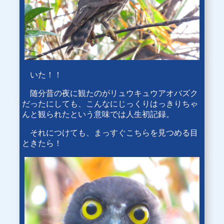
いた！！
随分昔の夜に観たのがリュウキュウアオバズク
だったにしても、こんなにじっくりはっきりちゃ
んと観られたという意味では人生初記録。
それにつけても、まっすぐこちらを見つめる目
ときたら！