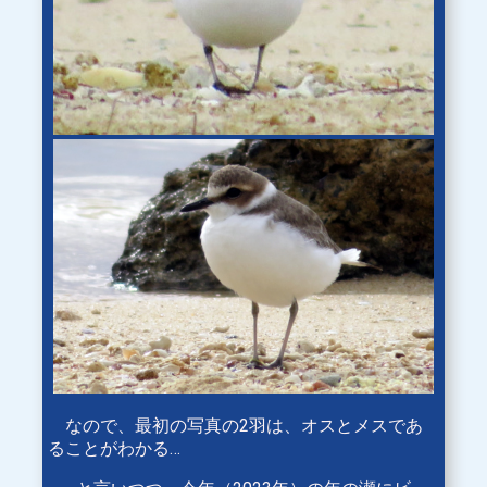
なので、最初の写真の2羽は、オスとメスであ
ることがわかる…