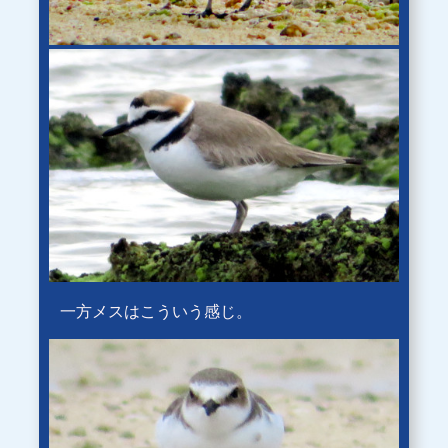
一方メスはこういう感じ。