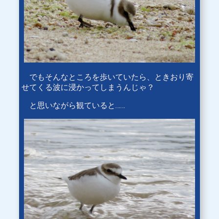
でもそんなところを歩いていたら、ときおり寄
せてくる波に浸かってしまうんじゃ？
と思いながら観ていると……