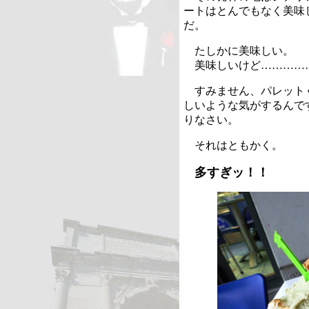
ートはとんでもなく美味
だ。
たしかに美味しい。
美味しいけど…………
すみません、パレット
しいような気がするんで
りなさい。
それはともかく。
多すぎッ！！