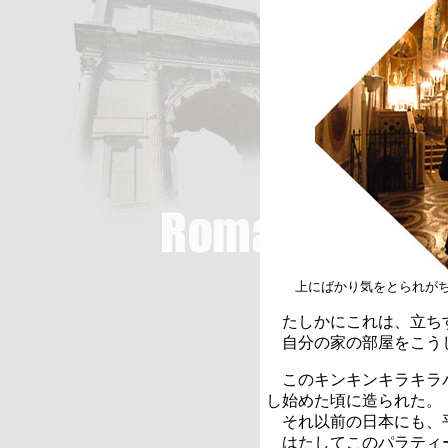
上にばかり気をとられが
たしかにこれは、立ち
自分の家の部屋をこう
このキンキンキラキラ
し始めた頃に造られた。
それ以前の日本にも、
はたしてこのパラティ