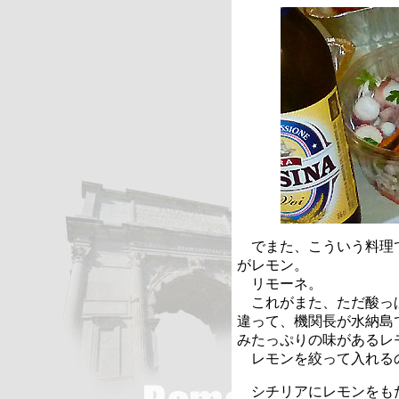
でまた、こういう料理
がレモン。
リモーネ。
これがまた、ただ酸っ
違って、機関長が水納島
みたっぷりの味があるレ
レモンを絞って入れる
シチリアにレモンをも