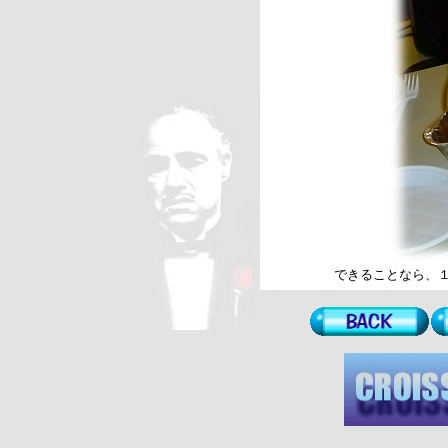
できることなら、