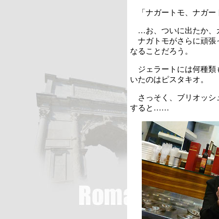
「ナガートモ、ナガー
…お、ついに出たか、
ナガトモがさらに頑張
なることだろう。
ジェラートには何種類
いたのはピスタキオ。
さっそく、ブリオッシ
すると……