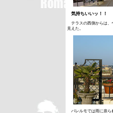
気持ちいいッ！！
テラスの西側からは、
見えた。
パレルモでは雨に祟ら