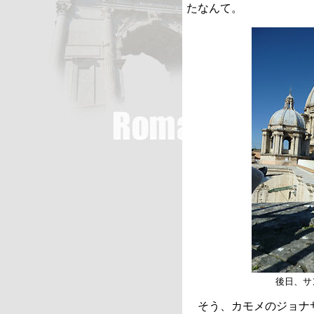
たなんて。
後日、サ
そう、カモメのジョナ