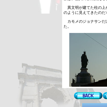
異文明が建てた柱の上
のように見えてきたのだ
カモメのジョナサンだ
た。