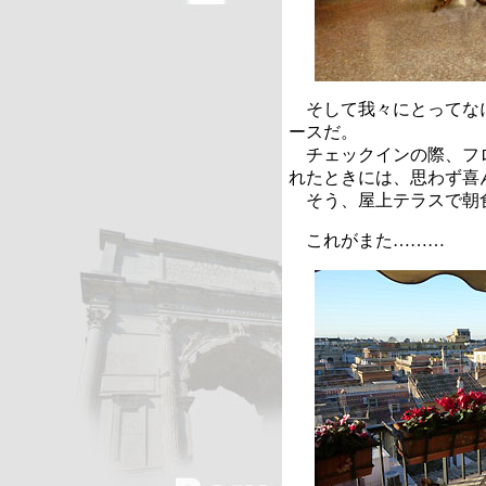
そして我々にとってな
ースだ。
チェックインの際、フ
れたときには、思わず喜
そう、屋上テラスで朝
これがまた………