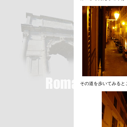
その道を歩いてみると