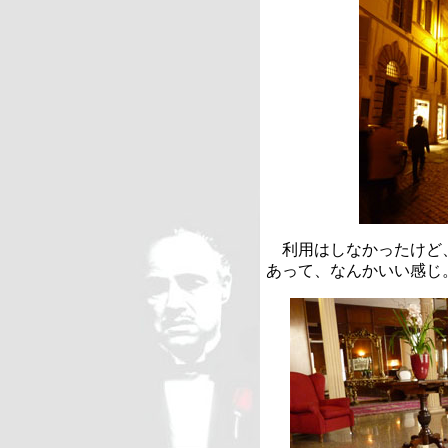
利用はしなかったけど
あって、なんかいい感じ