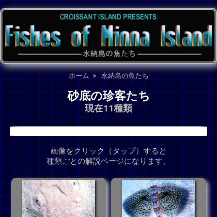
ホーム
水納島の魚たち
砂底の珍客たち
現在11種類
画像をクリック（タップ）すると
種類ごとの解説ページになります。